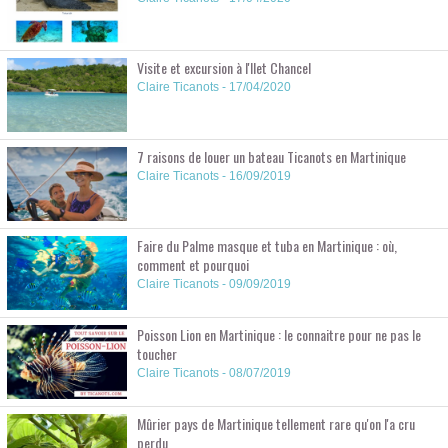
Visite et excursion à l'Ilet Chancel
Claire Ticanots - 17/04/2020
7 raisons de louer un bateau Ticanots en Martinique
Claire Ticanots - 16/09/2019
Faire du Palme masque et tuba en Martinique : où,
comment et pourquoi
Claire Ticanots - 09/09/2019
Poisson Lion en Martinique : le connaitre pour ne pas le
toucher
Claire Ticanots - 08/07/2019
Mûrier pays de Martinique tellement rare qu'on l'a cru
perdu