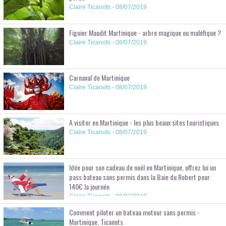
Claire Ticanots - 08/07/2019
Figuier Maudit Martinique - arbre magique ou maléfique ?
Claire Ticanots - 08/07/2019
Carnaval de Martinique
Claire Ticanots - 08/07/2019
A visiter en Martinique - les plus beaux sites touristiques
Claire Ticanots - 08/07/2019
Idée pour son cadeau de noël en Martinique, offrez lui un
pass bateau sans permis dans la Baie du Robert pour
140€ la journée
Claire Ticanots - 08/07/2019
Comment piloter un bateau moteur sans permis -
Martinique, Ticanots