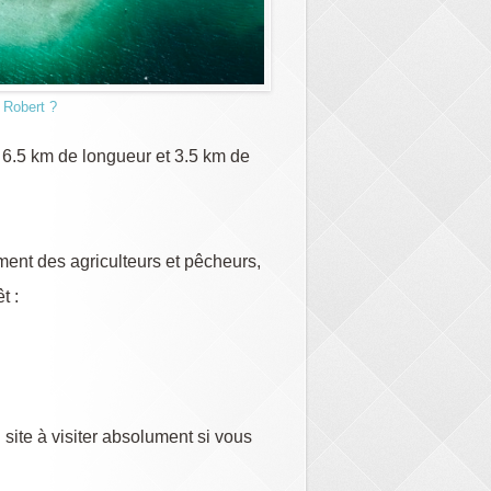
 Robert ?
 6.5 km de longueur et 3.5 km de
ment des agriculteurs et pêcheurs,
t :
 site à visiter absolument si vous