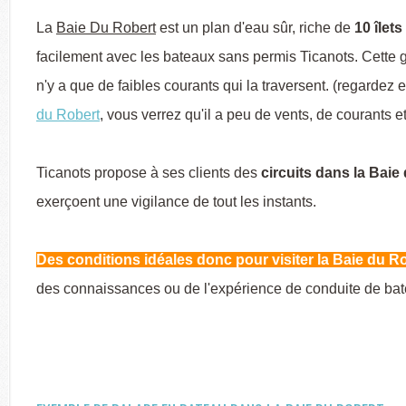
La
Baie Du Robert
est un plan d'eau sûr, riche de
10 îlets
facilement avec les bateaux sans permis Ticanots. Cette g
n'y a que de faibles courants qui la traversent. (regardez
du Robert
, vous verrez qu'il a peu de vents, de courants e
Ticanots propose à ses clients des
circuits dans la Baie
exerçoent une vigilance de tout les instants.
Des conditions idéales donc pour visiter la Baie du Ro
des connaissances ou de l'expérience de conduite de bat