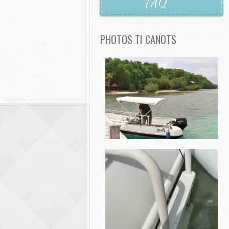
FAQ
PHOTOS TI CANOTS