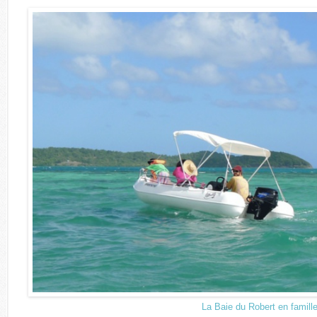
La Baie du Robert en famill