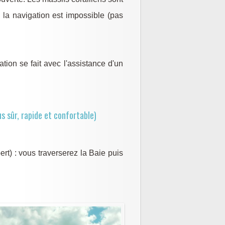
la navigation est impossible (pas
tion se fait avec l'assistance d'un
s sûr, rapide et confortable)
t) : vous traverserez la Baie puis