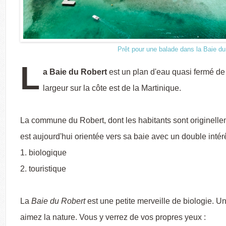
Prêt pour une balade dans la Baie du
L
a Baie du Robert
est un plan d'eau quasi fermé de
largeur sur la côte est de la Martinique.
La commune du Robert, dont les habitants sont originelle
est aujourd'hui orientée vers sa baie avec un double intérê
biologique
touristique
La
Baie du Robert
est une petite merveille de biologie. Un
aimez la nature. Vous y verrez de vos propres yeux :