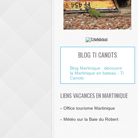
BLOG TI CANOTS
Blog Martinique : découvrir
la Martinique en bateau - Ti
Canots
LIENS VACANCES EN MARTINIQUE
Office tourisme Martinique
Météo sur la Baie du Robert