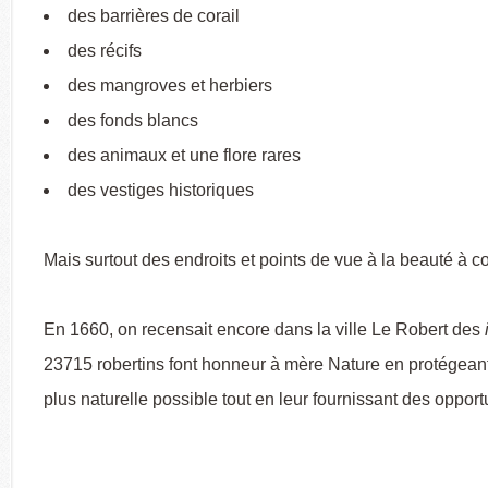
des barrières de corail
des récifs
des mangroves et herbiers
des fonds blancs
des animaux et une flore rares
des vestiges historiques
Mais surtout des endroits et points de vue à la beauté à co
En 1660, on recensait encore dans la ville Le Robert des
23715 robertins font honneur à mère Nature en protégeant 
plus naturelle possible tout en leur fournissant des oppo