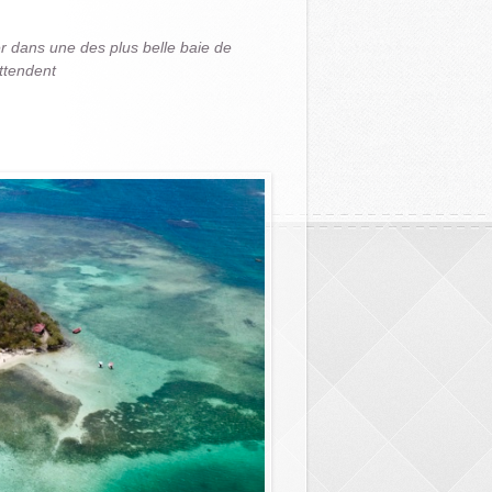
r dans une des plus belle baie de
attendent