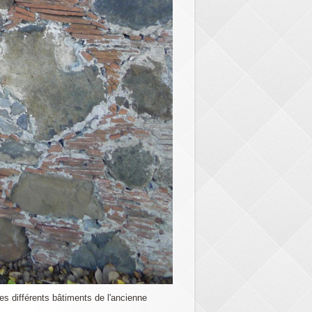
es différents bâtiments de l'ancienne