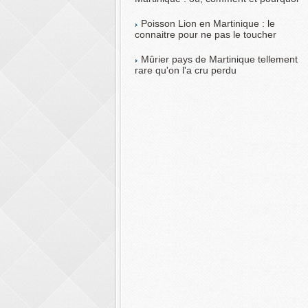
Poisson Lion en Martinique : le
connaitre pour ne pas le toucher
Mûrier pays de Martinique tellement
rare qu'on l'a cru perdu