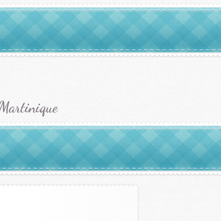
 Martinique